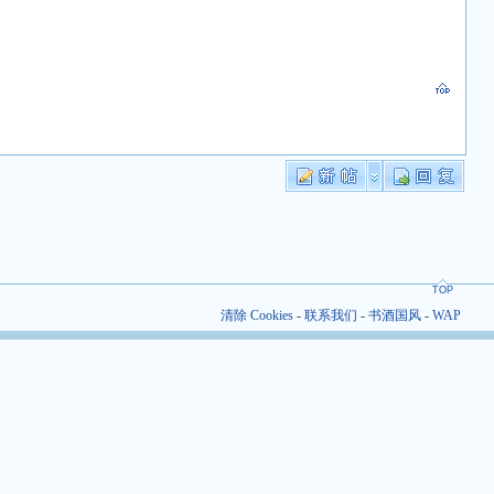
TOP
清除 Cookies
-
联系我们
-
书酒国风
-
WAP