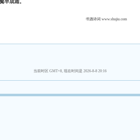
鬓早成霜。
书酒诗词 www.shujiu.com
当前时区 GMT+8, 现在时间是 2026-8-8 20:16