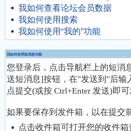
我如何查看论坛会员数据
我如何使用搜索
我如何使用“我的”功能
我如何使用短消息功能
您登录后，点击导航栏上的短消息
送短消息]按钮，在"发送到"后
点提交(或按 Ctrl+Enter 发送
如果要保存到发件箱，以在提交前
点击收件箱可打开您的收件箱