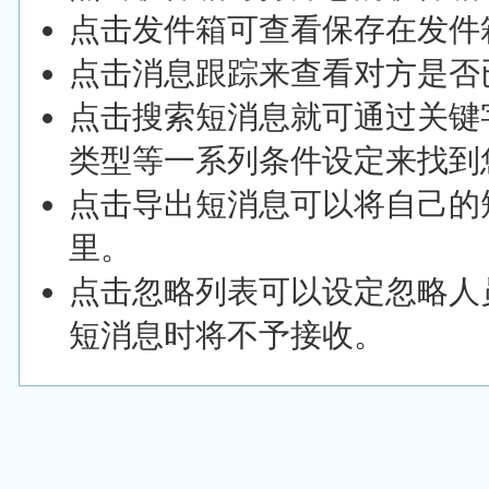
点击发件箱可查看保存在发件
点击消息跟踪来查看对方是否
点击搜索短消息就可通过关键
类型等一系列条件设定来找到
点击导出短消息可以将自己的
里。
点击忽略列表可以设定忽略人
短消息时将不予接收。